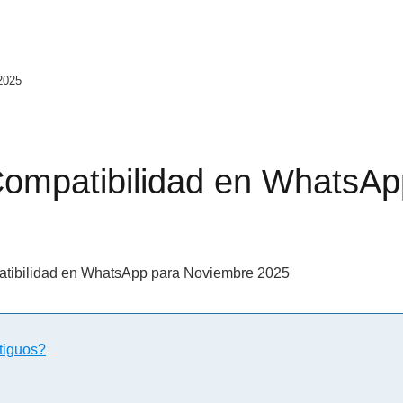
2025
ompatibilidad en WhatsAp
tiguos?