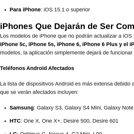
Para iPhone
: iOS 15.1 o superior
iPhones Que Dejarán de Ser Com
Los modelos de iPhone que no podrán actualizar a iOS 
iPhone 5c, iPhone 5s, iPhone 6, iPhone 6 Plus y el 
modelos, la aplicación simplemente dejará de funcionar e
Teléfonos Android Afectados
La lista de dispositivos Android es más extensa debido
que se verán afectados incluyen:
Samsung
: Galaxy S3, Galaxy S4 Mini, Galaxy Note 
HTC
: One X, One X+, Desire 500, Desire 601