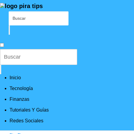
Inicio
Tecnología
Finanzas
Tutoriales Y Guías
Redes Sociales