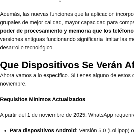
Además, las nuevas funciones que la aplicación incor
grupales de mejor calidad, mayor capacidad para compar
poder de procesamiento y memoria que los teléfon
versiones antiguas funcionando significaría limitar las 
desarrollo tecnológico.
Que Dispositivos Se Verán A
Ahora vamos a lo específico. Si tienes alguno de estos 
noviembre.
Requisitos Mínimos Actualizados
A partir del 1 de noviembre de 2025, WhatsApp requerir
Para dispositivos Android
: Versión 5.0 (Lollipop) 