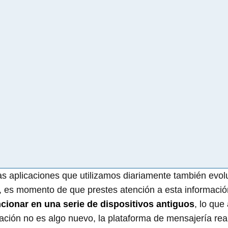
as aplicaciones que utilizamos diariamente también evol
os, es momento de que prestes atención a esta informaci
cionar en una serie de dispositivos antiguos
, lo que
ación no es algo nuevo, la plataforma de mensajería rea