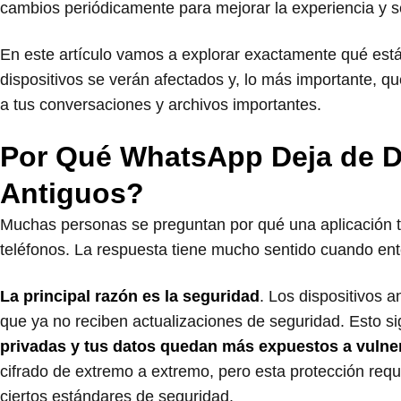
cambios periódicamente para mejorar la experiencia y s
En este artículo vamos a explorar exactamente qué est
dispositivos se verán afectados y, lo más importante, 
a tus conversaciones y archivos importantes.
Por Qué WhatsApp Deja de Da
Antiguos?
Muchas personas se preguntan por qué una aplicación ta
teléfonos. La respuesta tiene mucho sentido cuando e
La principal razón es la seguridad
. Los dispositivos 
que ya no reciben actualizaciones de seguridad. Esto si
privadas y tus datos quedan más expuestos a vulner
cifrado de extremo a extremo, pero esta protección requ
ciertos estándares de seguridad.